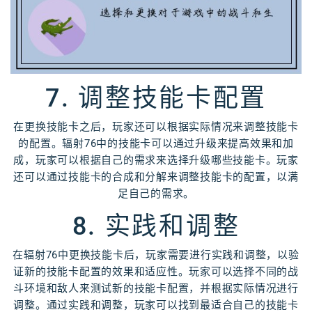
7. 调整技能卡配置
在更换技能卡之后，玩家还可以根据实际情况来调整技能卡
的配置。辐射76中的技能卡可以通过升级来提高效果和加
成，玩家可以根据自己的需求来选择升级哪些技能卡。玩家
还可以通过技能卡的合成和分解来调整技能卡的配置，以满
足自己的需求。
8. 实践和调整
在辐射76中更换技能卡后，玩家需要进行实践和调整，以验
证新的技能卡配置的效果和适应性。玩家可以选择不同的战
斗环境和敌人来测试新的技能卡配置，并根据实际情况进行
调整。通过实践和调整，玩家可以找到最适合自己的技能卡