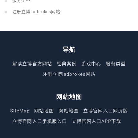
服务类型
注册立博ladbrokes网站
导航
解读立博官方网站
经典案例
游戏中心
服务类型
注册立博ladbrokes网站
网站地图
SiteMap
网站地图
网站地图
立博官网入口网页版
立博官网入口手机版入口
立博官网入口APP下载