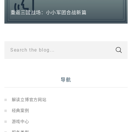
重返三国战场：小小军团合战新篇
Search the blog...
导航
解读立博官方网站
经典案例
游戏中心