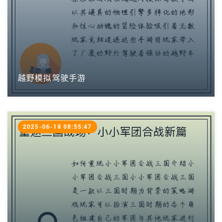
越野模拟驾驶手游
2025-06-18 08:55:47