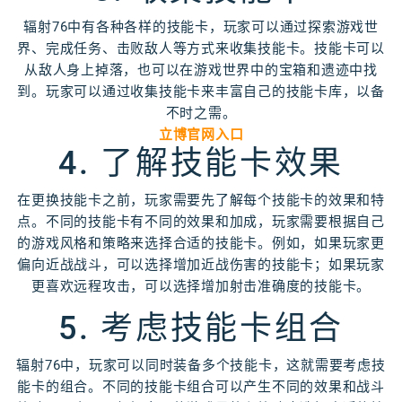
辐射76中有各种各样的技能卡，玩家可以通过探索游戏世
界、完成任务、击败敌人等方式来收集技能卡。技能卡可以
从敌人身上掉落，也可以在游戏世界中的宝箱和遗迹中找
到。玩家可以通过收集技能卡来丰富自己的技能卡库，以备
不时之需。
立博官网入口
4. 了解技能卡效果
在更换技能卡之前，玩家需要先了解每个技能卡的效果和特
点。不同的技能卡有不同的效果和加成，玩家需要根据自己
的游戏风格和策略来选择合适的技能卡。例如，如果玩家更
偏向近战战斗，可以选择增加近战伤害的技能卡；如果玩家
更喜欢远程攻击，可以选择增加射击准确度的技能卡。
5. 考虑技能卡组合
辐射76中，玩家可以同时装备多个技能卡，这就需要考虑技
能卡的组合。不同的技能卡组合可以产生不同的效果和战斗