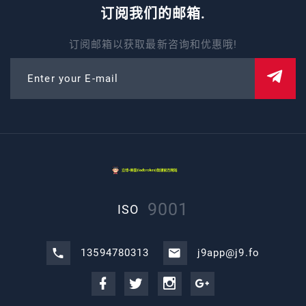
订阅我们的邮箱.
订阅邮箱以获取最新咨询和优惠哦!
Enter your E-mail
9001
ISO
13594780313
j9app@j9.fo