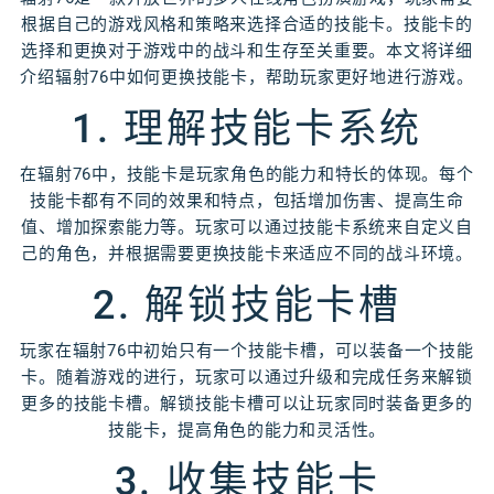
根据自己的游戏风格和策略来选择合适的技能卡。技能卡的
选择和更换对于游戏中的战斗和生存至关重要。本文将详细
介绍辐射76中如何更换技能卡，帮助玩家更好地进行游戏。
1. 理解技能卡系统
在辐射76中，技能卡是玩家角色的能力和特长的体现。每个
技能卡都有不同的效果和特点，包括增加伤害、提高生命
值、增加探索能力等。玩家可以通过技能卡系统来自定义自
己的角色，并根据需要更换技能卡来适应不同的战斗环境。
2. 解锁技能卡槽
玩家在辐射76中初始只有一个技能卡槽，可以装备一个技能
卡。随着游戏的进行，玩家可以通过升级和完成任务来解锁
更多的技能卡槽。解锁技能卡槽可以让玩家同时装备更多的
技能卡，提高角色的能力和灵活性。
3. 收集技能卡