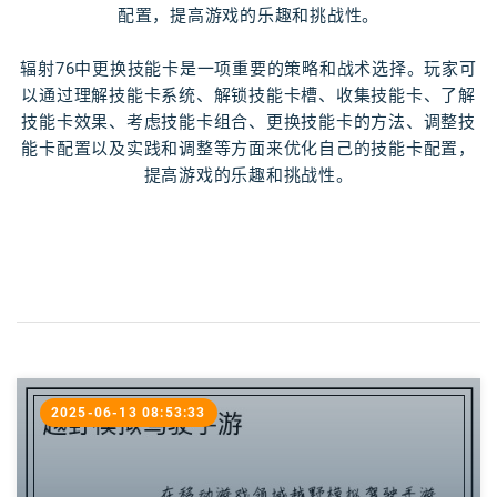
配置，提高游戏的乐趣和挑战性。
辐射76中更换技能卡是一项重要的策略和战术选择。玩家可
以通过理解技能卡系统、解锁技能卡槽、收集技能卡、了解
技能卡效果、考虑技能卡组合、更换技能卡的方法、调整技
能卡配置以及实践和调整等方面来优化自己的技能卡配置，
提高游戏的乐趣和挑战性。
2025-06-13 08:53:33