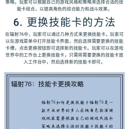
策略。玩家可以根据自己的游戏风格和策略来选择合适的技
能卡组合，以提高角色的综合能力和战斗效果。
6. 更换技能卡的方法
在辐射76中，玩家可以通过几种方式来更换技能卡。玩家可
以在游戏菜单中打开技能卡界面，然后选择需要更换的技能
卡槽，点击更换按钮即可选择新的技能卡。玩家可以在游戏
世界中的工作台上更换技能卡，只需将需要更换的技能卡放
入工作台中，然后选择新的技能卡即可。