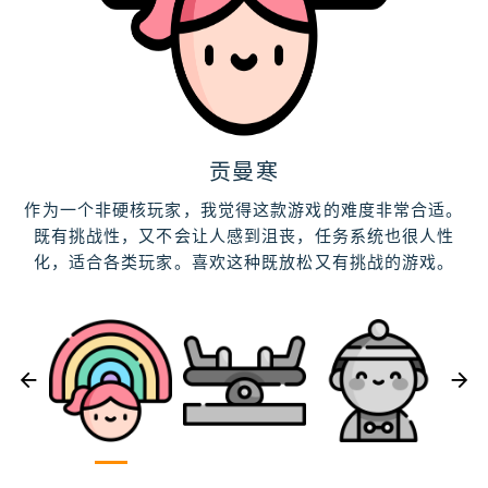
宰雪翎
贡曼寒
雍恨云
傅丹洁
“完全沉迷上了！游戏内的角色设计和世界观都很独特，探
有些关卡设计得有点过于复杂，卡关了好久。不过总体来
作为一个非硬核玩家，我觉得这款游戏的难度非常合适。
游戏的剧情真心不错，角色们都有很深的背景故事，玩得
说，游戏的世界观和角色设定都很有趣，值得继续尝试。
越久越能感受到它的魅力。希望后续可以继续扩展更多的
索每个角落都充满惊喜。希望未来更新更多内容，给我们
既有挑战性，又不会让人感到沮丧，任务系统也很人性
化，适合各类玩家。喜欢这种既放松又有挑战的游戏。
带来更多挑战。”
故事线！