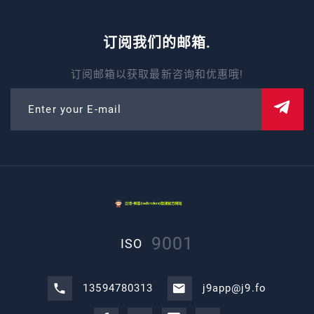
订阅我们的邮箱.
订阅邮箱以获取最新咨询和优惠哦!
Enter your E-mail
9001
ISO
13594780313
j9app@j9.fo