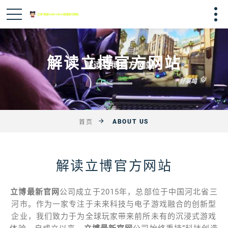
解读立博官方网站
ABOUT US
首页
解读立博官方网站
立博最新官网
公司成立于2015年，总部位于中国河北省三
河市。作为一家专注于未来科技与电子游戏融合的创新型
企业，我们致力于为全球玩家带来前所未有的沉浸式游戏