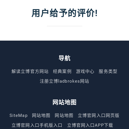
用户给予的评价!
导航
解读立博官方网站
经典案例
游戏中心
服务类型
注册立博ladbrokes网站
网站地图
SiteMap
网站地图
网站地图
立博官网入口网页版
立博官网入口手机版入口
立博官网入口APP下载